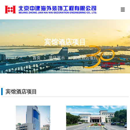
宾馆酒店项目
—
首页
项目展示
宾馆酒店项目
宾馆酒店项目